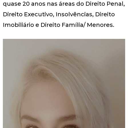
quase 20 anos nas áreas do Direito Penal,
Direito Executivo, Insolvências, Direito
Imobiliário e Direito Família/ Menores.