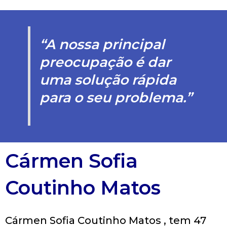
“A nossa principal
preocupação é dar
uma solução rápida
para o seu problema.”
Cármen Sofia
Coutinho Matos
Cármen Sofia Coutinho Matos , tem 47