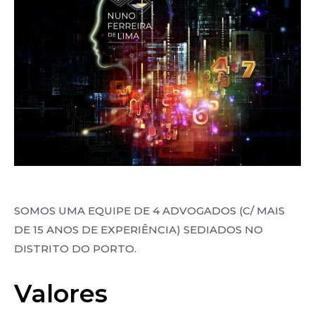
SOMOS UMA EQUIPE DE 4 ADVOGADOS (C/ MAIS
DE 15 ANOS DE EXPERIÊNCIA) SEDIADOS NO
DISTRITO DO PORTO.
Valores