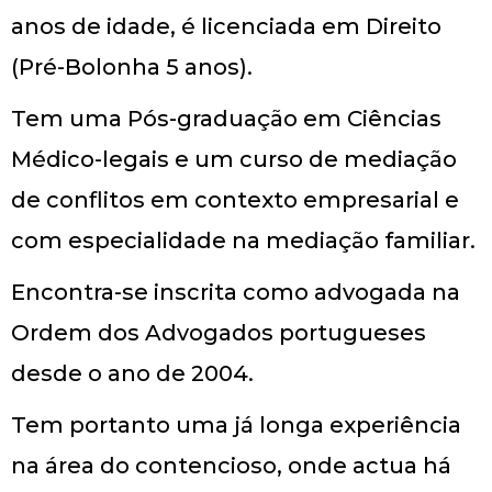
anos de idade, é licenciada em Direito
(Pré-Bolonha 5 anos).
Tem uma Pós-graduação em Ciências
Médico-legais e um curso de mediação
de conflitos em contexto empresarial e
com especialidade na mediação familiar.
Encontra-se inscrita como advogada na
Ordem dos Advogados portugueses
desde o ano de 2004.
Tem portanto uma já longa experiência
na área do contencioso, onde actua há