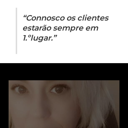
“Connosco os clientes
estarão sempre em
1.ºlugar.”