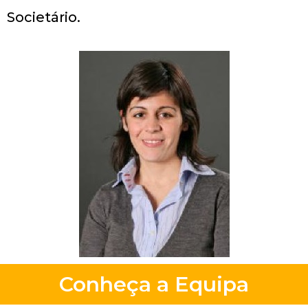
Societário.
Conheça a Equipa