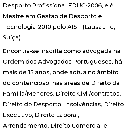
Desporto Profissional FDUC-2006, e é
Mestre em Gestão de Desporto e
Tecnologia-2010 pelo AIST (Lausaune,
Suiça).
Encontra-se inscrita como advogada na
Ordem dos Advogados Portugueses, há
mais de 15 anos, onde actua no âmbito
do contencioso, nas áreas de Direito da
Família/Menores, Direito Civil/contratos,
Direito do Desporto, Insolvências, Direito
Executivo, Direito Laboral,
Arrendamento, Direito Comercial e