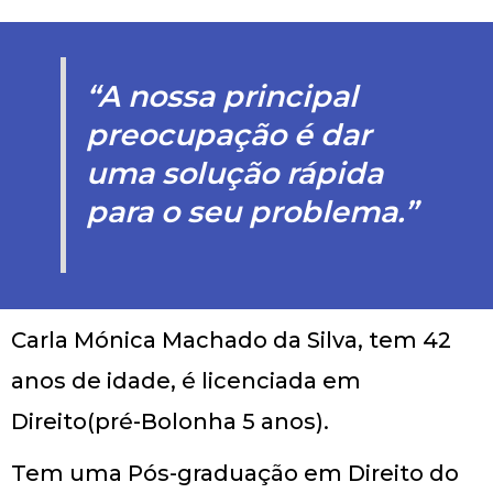
“A nossa principal
preocupação é dar
uma solução rápida
para o seu problema.”
Carla Mónica Machado da Silva, tem 42
anos de idade, é licenciada em
Direito(pré-Bolonha 5 anos).
Tem uma Pós-graduação em Direito do